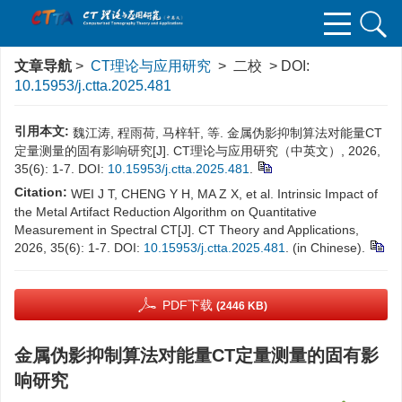
文章导航
>
CT理论与应用研究
> 二校 > DOI:
10.15953/j.ctta.2025.481
引用本文:
魏江涛, 程雨荷, 马梓轩, 等. 金属伪影抑制算法对能量CT
定量测量的固有影响研究[J]. CT理论与应用研究（中英文）, 2026,
35(6): 1-7. DOI:
10.15953/j.ctta.2025.481
.
Citation:
WEI J T, CHENG Y H, MA Z X, et al. Intrinsic Impact of
the Metal Artifact Reduction Algorithm on Quantitative
Measurement in Spectral CT[J]. CT Theory and Applications,
2026, 35(6): 1-7. DOI:
10.15953/j.ctta.2025.481
. (in Chinese).
PDF下载
(2446 KB)
金属伪影抑制算法对能量CT定量测量的固有影
响研究