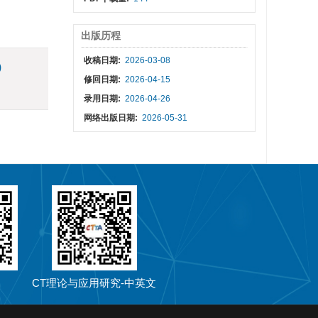
出版历程
收稿日期:
2026-03-08
)
修回日期:
2026-04-15
录用日期:
2026-04-26
网络出版日期:
2026-05-31
CT理论与应用研究-中英文