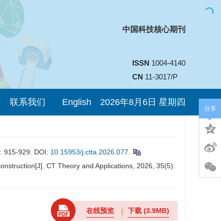
中国科技核心期刊
ISSN
1004-4140
CN
11-3017/P
联系我们
English
2026年8月6日 星期四
分享
5-929. DOI:
10.15953/j.ctta.2026.077
.
nstruction[J]. CT Theory and Applications, 2026, 35(5):
在线预览
下载
(3.9MB)